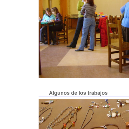
Algunos de los trabajos