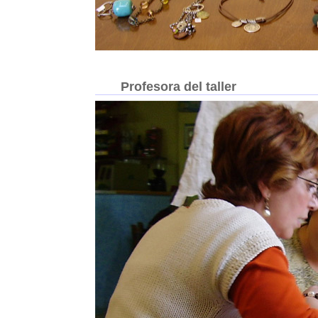
Profesora del taller