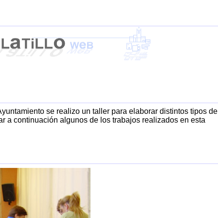
Ayuntamiento se realizo un taller para elaborar distintos tipos de
r a continuación algunos de los trabajos realizados en esta