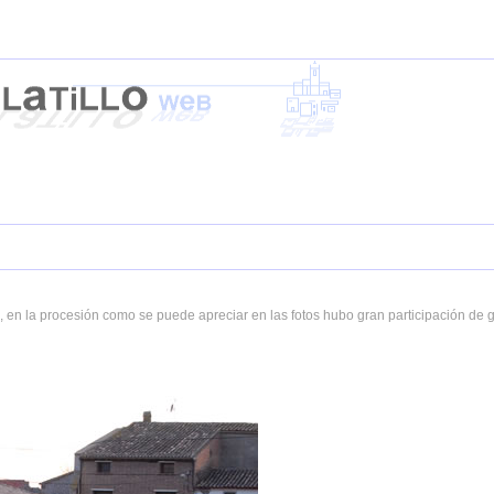
o, en la procesión como se puede apreciar en las fotos hubo gran participación de 