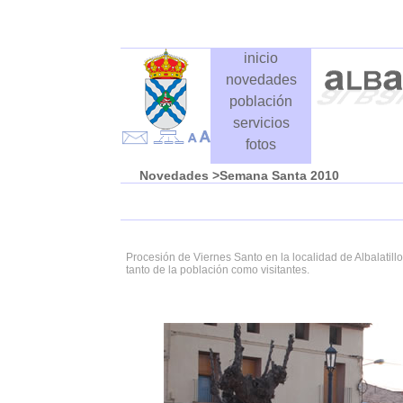
inicio
novedades
población
servicios
fotos
Novedades
>Semana Santa 2010
Procesión de Viernes Santo en la localidad de Albalatill
tanto de la población como visitantes.