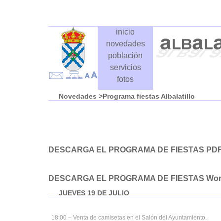
inicio
novedades
población
servicios
fotos
Novedades
>Programa fiestas Albalatillo
DESCARGA EL PROGRAMA DE FIESTAS PD
DESCARGA EL PROGRAMA DE FIESTAS Wo
JUEVES 19 DE JULIO
18:00 – Venta de camisetas en el Salón del Ayuntamiento.