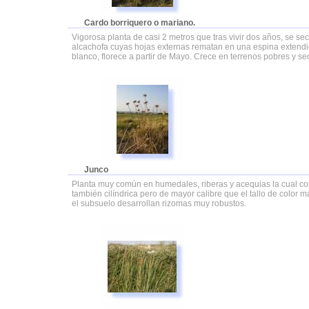
Cardo borriquero o mariano.
Vigorosa planta de casi 2 metros que tras vivir dos años, se s
alcachofa cuyas hojas externas rematan en una espina extendid
blanco, florece a partir de Mayo. Crece en terrenos pobres y 
Junco
Planta muy común en humedales, riberas y acequias la cual cons
también cilíndrica pero de mayor calibre que el tallo de color 
el subsuelo desarrollan rizomas muy robustos.