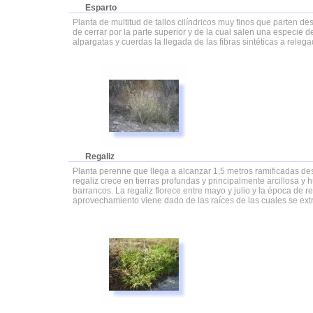
Esparto
Planta de multitud de tallos cilíndricos muy finos que parten 
de cerrar por la parte superior y de la cual salen una especie de
alpargatas y cuerdas la llegada de las fibras sintéticas a rele
Regaliz
Planta perenne que llega a alcanzar 1,5 metros ramificadas de
regaliz crece en tierras profundas y principalmente arcillosa y 
barrancos. La regaliz florece entre mayo y julio y la época de
aprovechamiento viene dado de las raíces de las cuales se extra